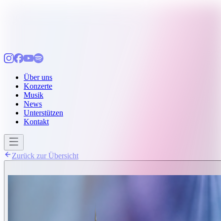
Über uns
Konzerte
Musik
News
Unterstützen
Kontakt
Zurück zur Übersicht